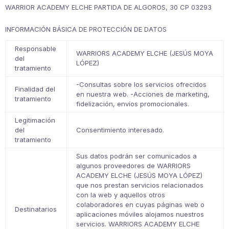
WARRIOR ACADEMY ELCHE PARTIDA DE ALGOROS, 30 CP 03293
INFORMACIÓN BÁSICA DE PROTECCIÓN DE DATOS
Responsable
WARRIORS ACADEMY ELCHE (JESÚS MOYA
del
LÓPEZ)
tratamiento
-Consultas sobre los servicios ofrecidos
Finalidad del
en nuestra web. -Acciones de marketing,
tratamiento
fidelización, envíos promocionales.
Legitimación
del
Consentimiento interesado.
tratamiento
Sus datos podrán ser comunicados a
algunos proveedores de WARRIORS
ACADEMY ELCHE (JESÚS MOYA LÓPEZ)
que nos prestan servicios relacionados
con la web y aquellos otros
colaboradores en cuyas páginas web o
Destinatarios
aplicaciones móviles alojamos nuestros
servicios. WARRIORS ACADEMY ELCHE