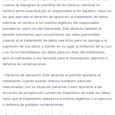
cuando a) impugnes la exactitud de los mismos, mientras se
verifica dicha exactitud por el responsable b) en aquellos casos en
los que ejercites el derecho de oposición al tratamiento de datos,
mientras se verifica si los motivos legítimos del responsable
prevalecen sobre los del interesado. Este derecho también le
permite solicitarnos que conservemos sus datos personales
cuando a) el tratamiento de datos sea ilícito pero se oponga a la
supresión de sus datos y solicite en su lugar la limitación de su uso
o b) Ya no necesitemos los datos para los fines del tratamiento,
pero el interesado si los necesita para la formulación, ejercicio o
defensa de reclamaciones.
– Derecho de oposición: Este derecho le permite oponerte al
tratamiento cuando existan motivos fundados para ello
relacionados con su situación personal o bien oponerte a las
acciones de prospección comercial. Dejaremos de tratar los datos,
salvo que el tratamiento obedezca a motivos legítimos o el ejercicio
o defensa de posibles reclamaciones.