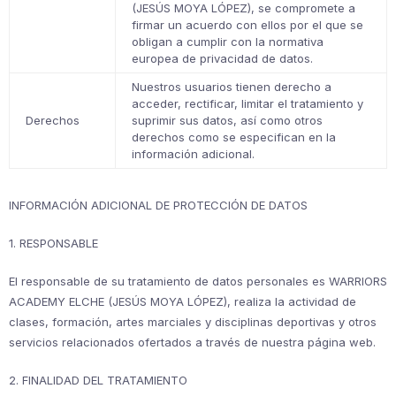
(JESÚS MOYA LÓPEZ), se compromete a
firmar un acuerdo con ellos por el que se
obligan a cumplir con la normativa
europea de privacidad de datos.
Nuestros usuarios tienen derecho a
acceder, rectificar, limitar el tratamiento y
Derechos
suprimir sus datos, así como otros
derechos como se especifican en la
información adicional.
INFORMACIÓN ADICIONAL DE PROTECCIÓN DE DATOS
1. RESPONSABLE
El responsable de su tratamiento de datos personales es WARRIORS
ACADEMY ELCHE (JESÚS MOYA LÓPEZ), realiza la actividad de
clases, formación, artes marciales y disciplinas deportivas y otros
servicios relacionados ofertados a través de nuestra página web.
2. FINALIDAD DEL TRATAMIENTO