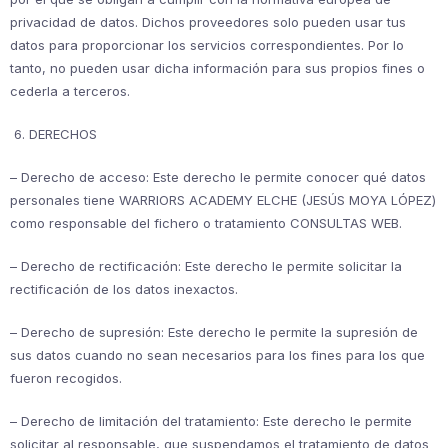
privacidad de datos. Dichos proveedores solo pueden usar tus
datos para proporcionar los servicios correspondientes. Por lo
tanto, no pueden usar dicha información para sus propios fines o
cederla a terceros.
6. DERECHOS
– Derecho de acceso: Este derecho le permite conocer qué datos
personales tiene WARRIORS ACADEMY ELCHE (JESÚS MOYA LÓPEZ)
como responsable del fichero o tratamiento CONSULTAS WEB.
– Derecho de rectificación: Este derecho le permite solicitar la
rectificación de los datos inexactos.
– Derecho de supresión: Este derecho le permite la supresión de
sus datos cuando no sean necesarios para los fines para los que
fueron recogidos.
– Derecho de limitación del tratamiento: Este derecho le permite
solicitar al responsable, que suspendamos el tratamiento de datos