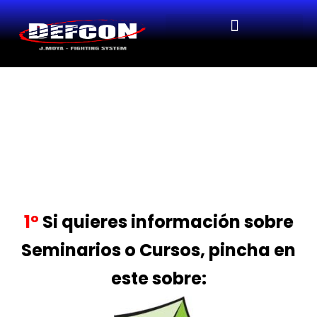
1º
Si quieres información sobre
Seminarios o Cursos, pincha en
este sobre: