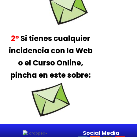
2º
Si tienes cualquier
incidencia con la Web
o el Curso Online,
pincha en este sobre:
Social Media