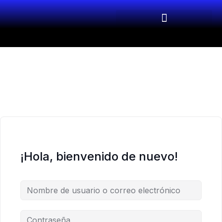
¡Hola, bienvenido de nuevo!