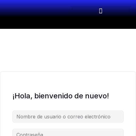
¡Hola, bienvenido de nuevo!