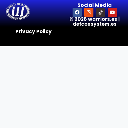
Social Media
© 2026 warriors.es |
defconsystem.es
Privacy Policy